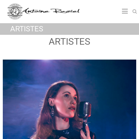
ARTISTES
ARTISTES