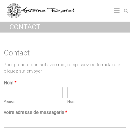
CONTACT
Contact
Pour prendre contact avec moi, remplissez ce formulaire et
cliquez sur envoyer
Nom
*
Prénom
Nom
votre adresse de messagerie
*